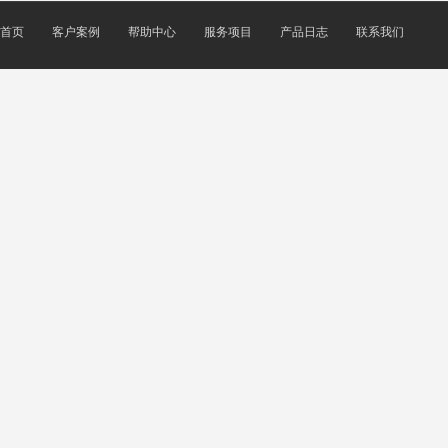
首页
客户案例
帮助中心
服务项目
产品日志
联系我们